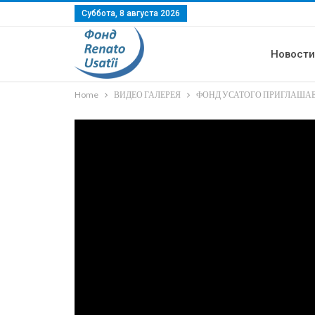
Суббота, 8 августа 2026
Новост
Home
ВИДЕО ГАЛЕРЕЯ
ФОНД УСАТОГО ПРИГЛАШАЕ