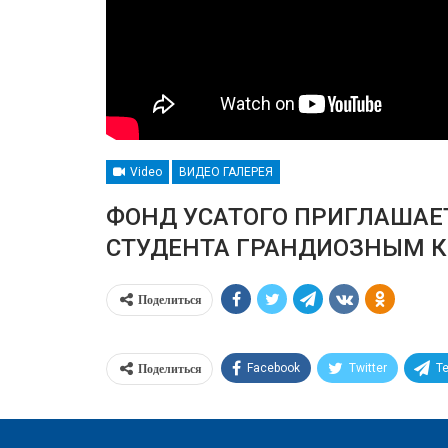
Video
ВИДЕО ГАЛЕРЕЯ
ФОНД УСАТОГО ПРИГЛАШАЕ
СТУДЕНТА ГРАНДИОЗНЫМ К
Поделиться
Поделиться
Facebook
Twitter
T