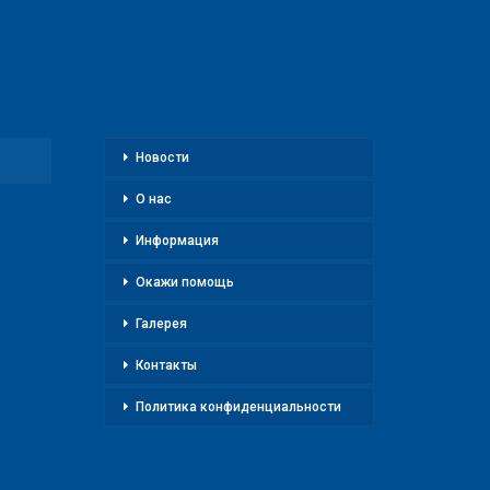
Новости
О нас
Информация
Окажи помощь
Галерея
Контакты
Политика конфиденциальности