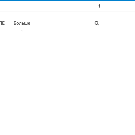
ЛЕ
Больше