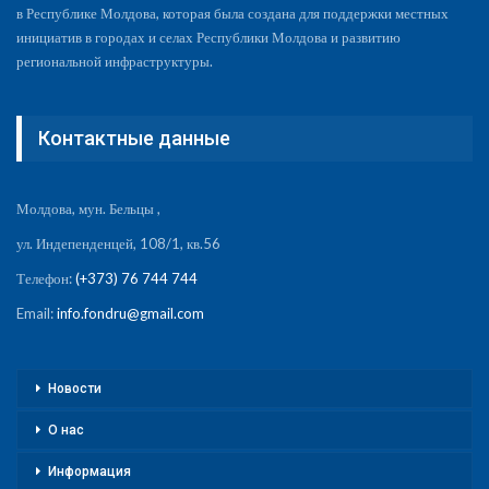
в Республике Молдова, которая была создана для поддержки местных
инициатив в городах и селах Республики Молдова и развитию
региональной инфраструктуры.
Контактные данные
Молдова, мун. Бельцы ,
ул. Индепенденцей, 108/1, кв.56
Телефон:
(+373) 76 744 744
Email:
info.fondru@gmail.com
Новости
О нас
Информация