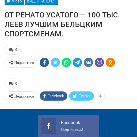
Video
ВИДЕО ГАЛЕРЕЯ
ОТ РЕНАТО УСАТОГО — 100 ТЫС.
ЛЕЕВ ЛУЧШИМ БЕЛЬЦКИМ
СПОРТСМЕНАМ.
0
Поделиться
0
Поделиться
Facebook
Twitter
Facebook
Подпишись!