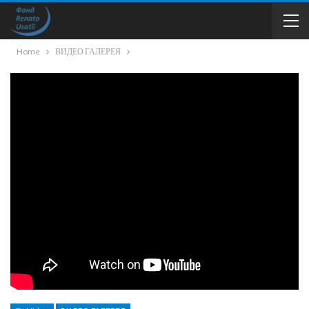
Home
ВИДЕО ГАЛЕРЕЯ