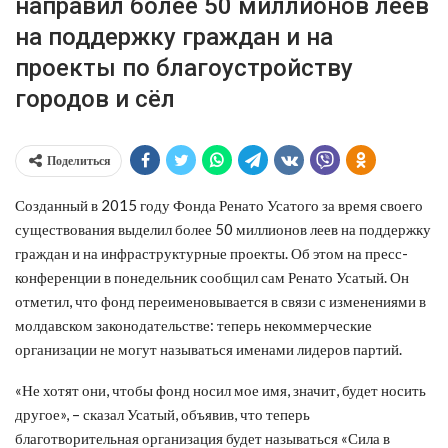
направил более 50 миллионов леев
на поддержку граждан и на
проекты по благоустройству
городов и сёл
Поделиться
Созданный в 2015 году Фонда Ренато Усатого за время своего
существования выделил более 50 миллионов леев на поддержку
граждан и на инфраструктурные проекты. Об этом на пресс-
конференции в понедельник сообщил сам Ренато Усатый. Он
отметил, что фонд переименовывается в связи с изменениями в
молдавском законодательстве: теперь некоммерческие
организации не могут называться именами лидеров партий.
«Не хотят они, чтобы фонд носил мое имя, значит, будет носить
другое», – сказал Усатый, объявив, что теперь
благотворительная организация будет называться «Сила в