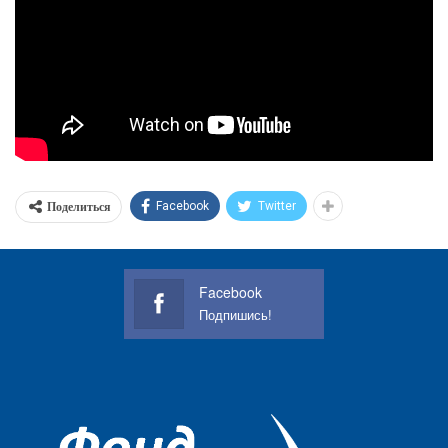
Поделиться
Facebook
Twitter
Facebook
Подпишись!