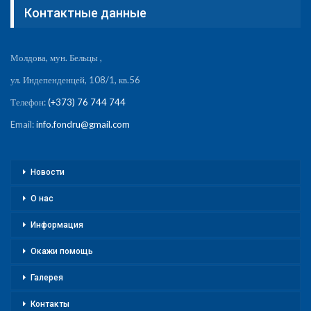
Контактные данные
Молдова, мун. Бельцы ,
ул. Индепенденцей, 108/1, кв.56
Телефон:
(+373) 76 744 744
Email:
info.fondru@gmail.com
Новости
О нас
Информация
Окажи помощь
Галерея
Контакты