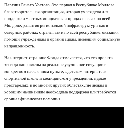
Партии» Ренато Усатого. Это первая в Республике Молдова
благотворительная организация, которая учреждена для
поддержки местных инициатив в городах и селах по всей
Молдове, развития региональной инфраструктуры как в
северных районах страны, так и по всей республике, оказания
помощи учреждениям и организациям, имеющим социальную
направленность.
На интернет-странице Фонда отмечается, что его проекты
«всегда направлены на реальное улучшение ситуации в
конкретном населенном пункте, в детском интернате, в
спортивной школе, в медицинском учреждении, в доме
престарелых, и во многих других областях, где людям и
хорошим начинаниям необходима поддержка или требуется
срочная финансовая помощь».