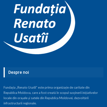
Despre noi
Fundația „Renato Usatîi” este prima organizație de caritate din
Republica Moldova, care a fost creată în scopul susținerii inițiativelor
locale din orașele și satele din Republica Moldovei, dezvoltării
infrastructurii regionale.