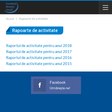
Acasă
Rapoarte de activitate
Rapoarte de activitate
Raportul de activitate pentru anul 2018
Raportul de activitate pentru anul 2017
Raportul de activitate pentru anul 2016
Raportul de activitate pentru anul 2015
Facebook
Urmărește-ne!