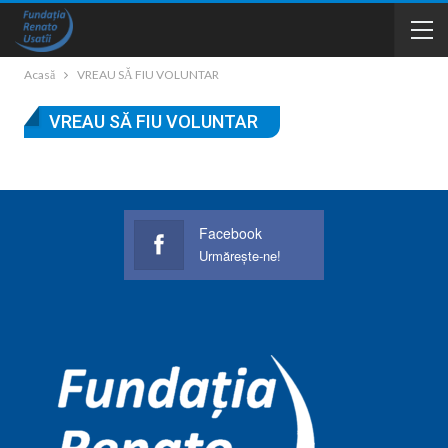
Acasă
VREAU SĂ FIU VOLUNTAR
VREAU SĂ FIU VOLUNTAR
Facebook
Urmărește-ne!