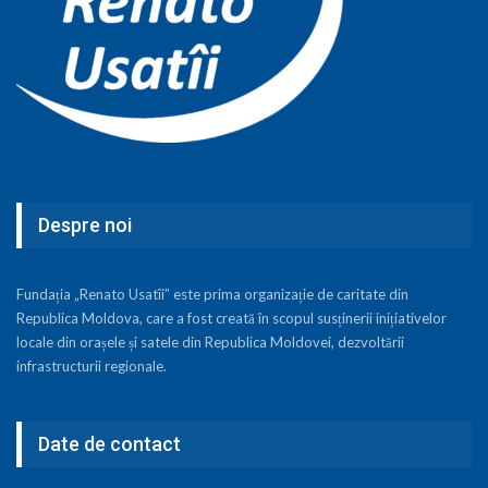
Despre noi
Fundația „Renato Usatîi” este prima organizație de caritate din
Republica Moldova, care a fost creată în scopul susținerii inițiativelor
locale din orașele și satele din Republica Moldovei, dezvoltării
infrastructurii regionale.
Date de contact