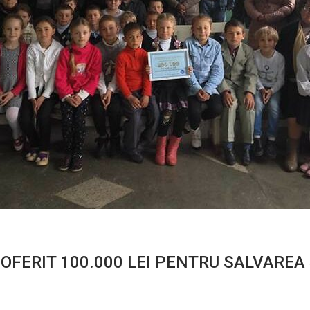
 OFERIT 100.000 LEI PENTRU SALVAREA 