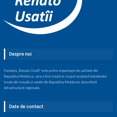
Despre noi
Fundația „Renato Usatîi” este prima organizație de caritate din
Republica Moldova, care a fost creată în scopul susținerii inițiativelor
locale din orașele și satele din Republica Moldovei, dezvoltării
infrastructurii regionale.
Date de contact