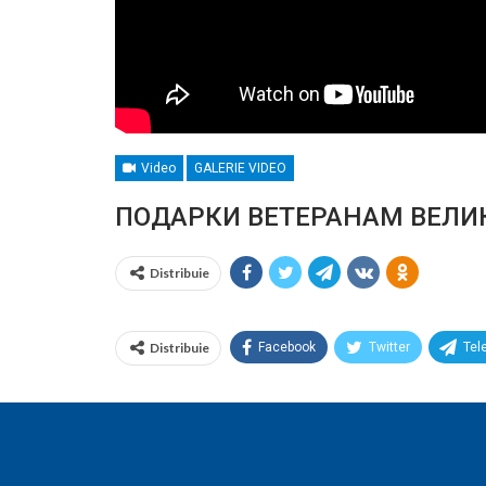
Video
GALERIE VIDEO
ПОДАРКИ ВЕТЕРАНАМ ВЕЛИК
Distribuie
Distribuie
Facebook
Twitter
Tel