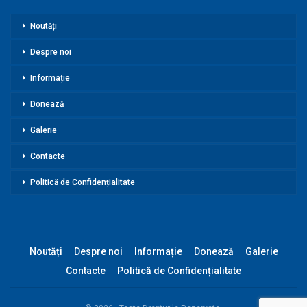
Noutăți
Despre noi
Informație
Donează
Galerie
Contacte
Politică de Confidențialitate
Noutăți
Despre noi
Informație
Donează
Galerie
Contacte
Politică de Confidențialitate