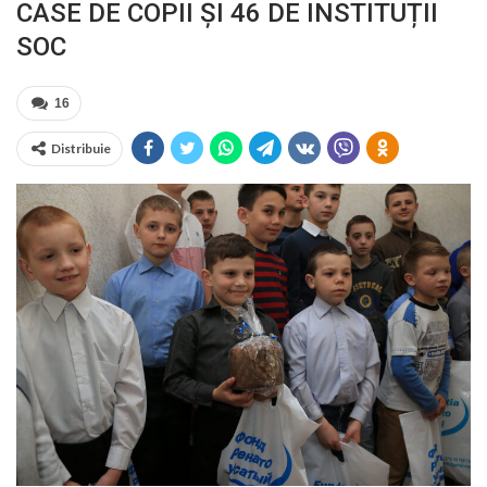
CASE DE COPII ȘI 46 DE INSTITUȚII
SOC
16
Distribuie