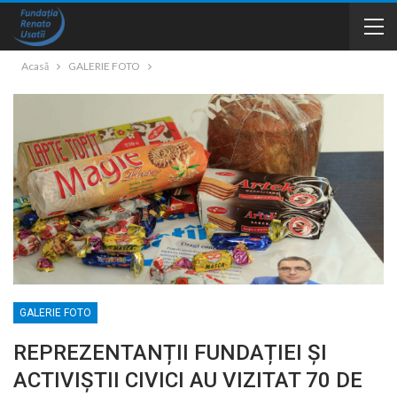
Acasă
GALERIE FOTO
GALERIE FOTO
REPREZENTANȚII FUNDAȚIEI ȘI
ACTIVIȘTII CIVICI AU VIZITAT 70 DE