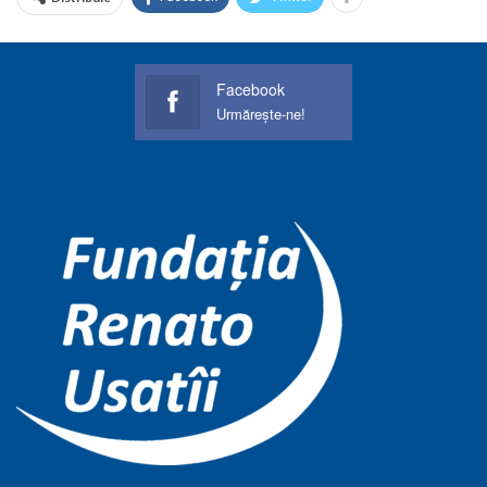
Facebook
Urmărește-ne!