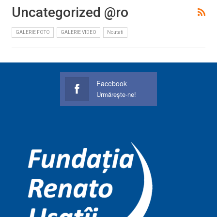
Uncategorized @ro
GALERIE FOTO
GALERIE VIDEO
Noutati
Facebook
Urmărește-ne!