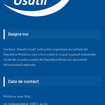
Despre noi
Fundația „Renato Usatîi” este prima organizație de caritate din
Republica Moldova, care a fost creată în scopul susținerii inițiativelor
locale din orașele și satele din Republica Moldovei, dezvoltării
infrastructurii regionale.
Date de contact
Moldova, mun. Bălți,
str. Independenței, 108/1, ap.56